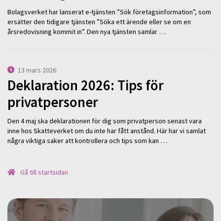
Bolagsverket har lanserat e-tjänsten ”Sök företagsinformation”, som
ersätter den tidigare tjänsten ”Söka ett ärende eller se om en
årsredovisning kommit in”. Den nya tjänsten samlar …
13 mars 2026
Deklaration 2026: Tips för
privatpersoner
Den 4 maj ska deklarationen för dig som privatperson senast vara
inne hos Skatteverket om du inte har fått anstånd. Här har vi samlat
några viktiga saker att kontrollera och tips som kan …
Gå till startsidan