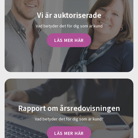
Vi är auktoriserade
Vad betyder det för dig som är kund
LÄS MER HÄR
Rapport om årsredovisningen
Vad betyder det för dig som är kund?
LÄS MER HÄR