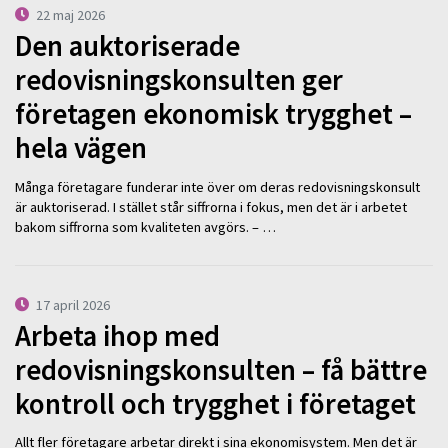
22 maj 2026
Den auktoriserade
redovisningskonsulten ger
företagen ekonomisk trygghet –
hela vägen
Många företagare funderar inte över om deras redovisningskonsult
är auktoriserad. I stället står siffrorna i fokus, men det är i arbetet
bakom siffrorna som kvaliteten avgörs. – …
17 april 2026
Arbeta ihop med
redovisningskonsulten – få bättre
kontroll och trygghet i företaget
Allt fler företagare arbetar direkt i sina ekonomisystem. Men det är