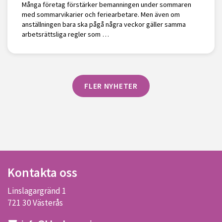
Många företag förstärker bemanningen under sommaren
med sommarvikarier och feriearbetare. Men även om
anställningen bara ska pågå några veckor gäller samma
arbetsrättsliga regler som …
FLER NYHETER
Kontakta oss
Linslagargränd 1
721 30 Västerås