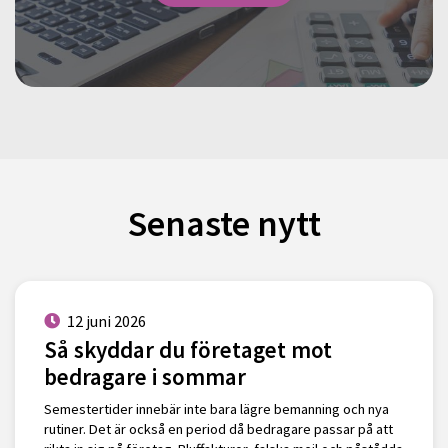
Senaste nytt
12 juni 2026
Så skyddar du företaget mot
bedragare i sommar
Semestertider innebär inte bara lägre bemanning och nya
rutiner. Det är också en period då bedragare passar på att