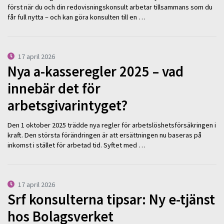
först när du och din redovisningskonsult arbetar tillsammans som du
får full nytta – och kan göra konsulten till en …
17 april 2026
Nya a-kasseregler 2025 – vad
innebär det för
arbetsgivarintyget?
Den 1 oktober 2025 trädde nya regler för arbetslöshetsförsäkringen i
kraft. Den största förändringen är att ersättningen nu baseras på
inkomst i stället för arbetad tid. Syftet med …
17 april 2026
Srf konsulterna tipsar: Ny e-tjänst
hos Bolagsverket