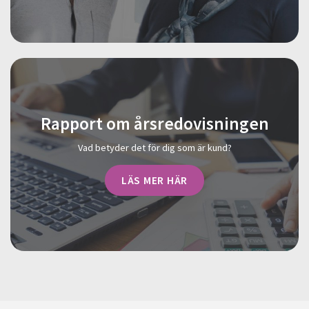
Rapport om årsredovisningen
Vad betyder det för dig som är kund?
LÄS MER HÄR