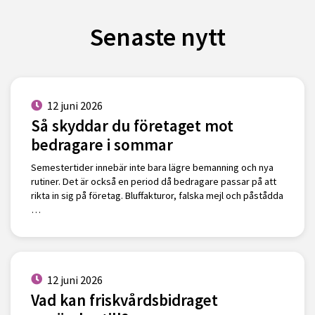
Senaste nytt
12 juni 2026
Så skyddar du företaget mot
bedragare i sommar
Semestertider innebär inte bara lägre bemanning och nya
rutiner. Det är också en period då bedragare passar på att
rikta in sig på företag. Bluffakturor, falska mejl och påstådda
…
12 juni 2026
Vad kan friskvårdsbidraget