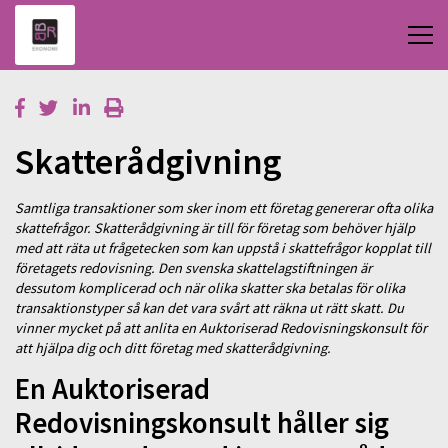
Skatterådgivning
Samtliga transaktioner som sker inom ett företag genererar ofta olika
skattefrågor. Skatterådgivning är till för företag som behöver hjälp
med att räta ut frågetecken som kan uppstå i skattefrågor kopplat till
företagets redovisning. Den svenska skattelagstiftningen är
dessutom komplicerad och när olika skatter ska betalas för olika
transaktionstyper så kan det vara svårt att räkna ut rätt skatt. Du
vinner mycket på att anlita en Auktoriserad Redovisningskonsult för
att hjälpa dig och ditt företag med skatterådgivning.
En Auktoriserad
Redovisningskonsult håller sig