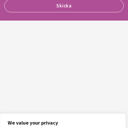
We value your privacy