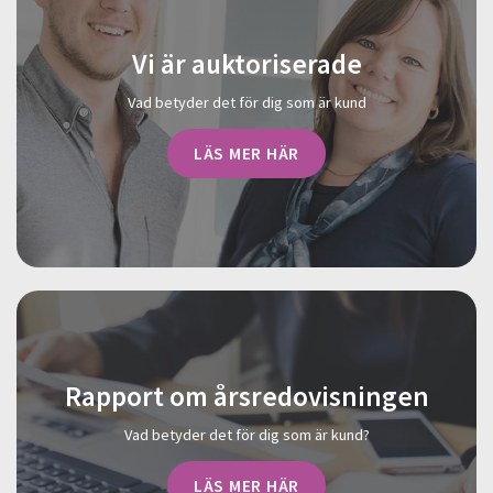
Vi är auktoriserade
Vad betyder det för dig som är kund
LÄS MER HÄR
Rapport om årsredovisningen
Vad betyder det för dig som är kund?
LÄS MER HÄR