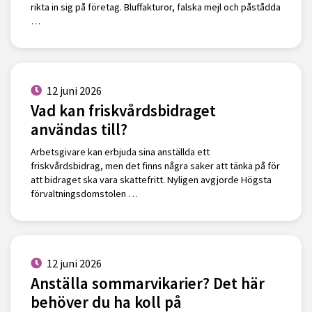
rikta in sig på företag. Bluffakturor, falska mejl och påstådda
…
12 juni 2026
Vad kan friskvårdsbidraget
användas till?
Arbetsgivare kan erbjuda sina anställda ett
friskvårdsbidrag, men det finns några saker att tänka på för
att bidraget ska vara skattefritt. Nyligen avgjorde Högsta
förvaltningsdomstolen …
12 juni 2026
Anställa sommarvikarier? Det här
behöver du ha koll på