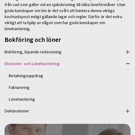
från vad som gäller vid en sjukskrivning till olika löneförmåner. Utan
goda kunskaper om lön är det svårt att hantera denna viktiga
kostnadspost enligt gällande lagar och regler. Därför är det extra
viktigt att ta hjälp av någon som har goda kunskaper om
lönehantering.
Bokföring och löner
Bokföring, löpande redovisning
Ekonomi- och Lönehantering
Betalningsuppdrag
Fakturering
Lönehantering
Deklarationer