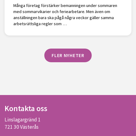
Många företag förstärker bemanningen under sommaren
med sommarvikarier och feriearbetare. Men även om
anställningen bara ska pågå några veckor gäller samma
arbetsrättsliga regler som …
FLER NYHETER
Kontakta oss
Linslagargränd 1
721 30 Västerås