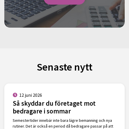
Senaste nytt
12 juni 2026
Så skyddar du företaget mot
bedragare i sommar
Semestertider innebär inte bara lägre bemanning och nya
rutiner. Det är också en period då bedragare passar på att