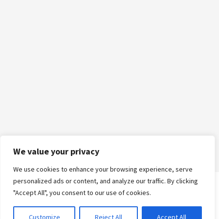
We value your privacy
We use cookies to enhance your browsing experience, serve
personalized ads or content, and analyze our traffic. By clicking
"Accept All", you consent to our use of cookies.
Logga in
Customize
Reject All
Accept All