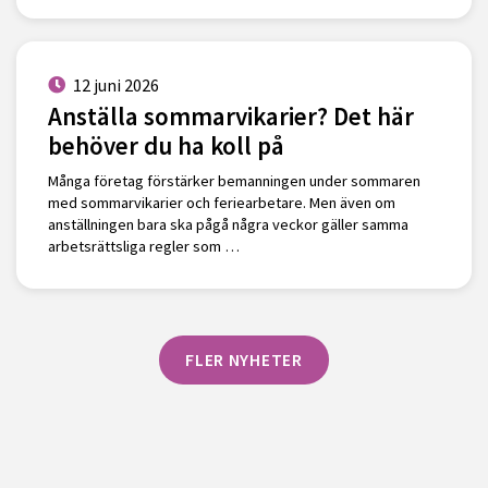
12 juni 2026
Anställa sommarvikarier? Det här
behöver du ha koll på
Många företag förstärker bemanningen under sommaren
med sommarvikarier och feriearbetare. Men även om
anställningen bara ska pågå några veckor gäller samma
arbetsrättsliga regler som …
FLER NYHETER