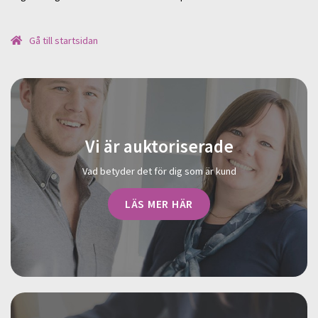
Gå till startsidan
Vi är auktoriserade
Vad betyder det för dig som är kund
LÄS MER HÄR