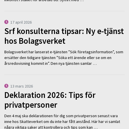
17 april 2026
Srf konsulterna tipsar: Ny e-tjänst
hos Bolagsverket
Bolagsverket har lanserat e-tjänsten ”Sök företagsinformation”, som
ersätter den tidigare tjänsten ”Söka ett ärende eller se om en
årsredovisning kommit in”. Den nya tjänsten samlar …
13 mars 2026
Deklaration 2026: Tips för
privatpersoner
Den 4 maj ska deklarationen för dig som privatperson senast vara
inne hos Skatteverket om du inte har fått anstånd. Här har vi samlat
några viktiga saker att kontrollera och tips som kan …