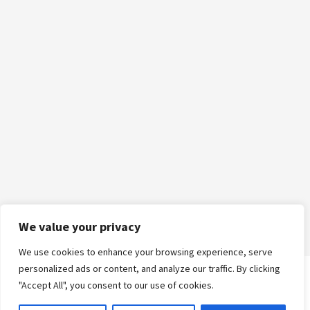
We value your privacy
We use cookies to enhance your browsing experience, serve
personalized ads or content, and analyze our traffic. By clicking
"Accept All", you consent to our use of cookies.
Logga in