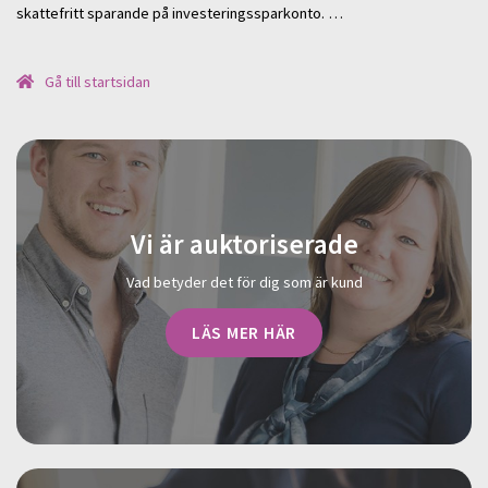
skattefritt sparande på investeringssparkonto. …
Gå till startsidan
Vi är auktoriserade
Vad betyder det för dig som är kund
LÄS MER HÄR