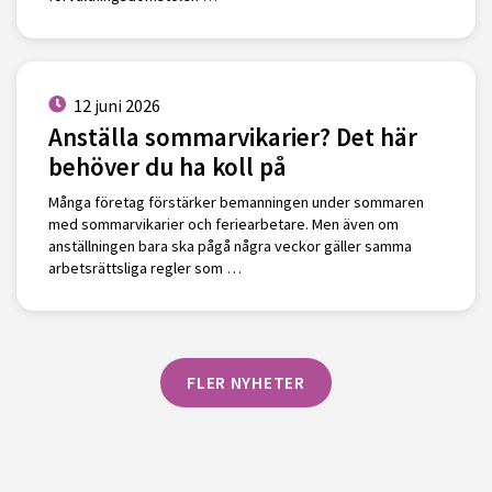
12 juni 2026
Anställa sommarvikarier? Det här
behöver du ha koll på
Många företag förstärker bemanningen under sommaren
med sommarvikarier och feriearbetare. Men även om
anställningen bara ska pågå några veckor gäller samma
arbetsrättsliga regler som …
FLER NYHETER