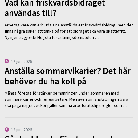
Vad kan friskvårdsbidraget
användas till?
Arbetsgivare kan erbjuda sina anställda ett friskvårdsbidrag, men det
finns några saker att tänka på för att bidraget ska vara skattefritt.
Nyligen avgjorde Högsta förvaltningsdomstolen …
12 juni 2026
Anställa sommarvikarier? Det här
behöver du ha koll på
Många företag förstärker bemanningen under sommaren med
sommarvikarier och feriearbetare. Men även om anställningen bara
ska pågå några veckor gäller samma arbetsrättsliga regler som …
12 juni 2026