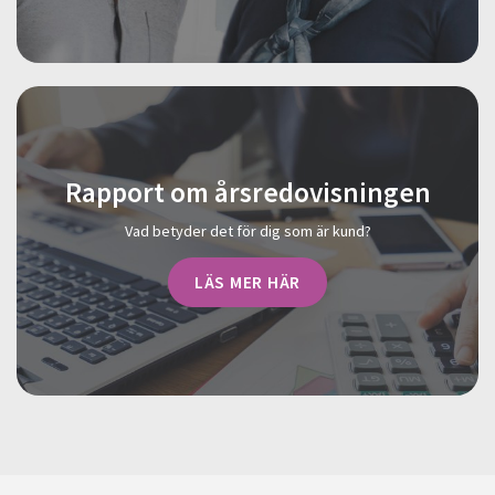
Rapport om årsredovisningen
Vad betyder det för dig som är kund?
LÄS MER HÄR