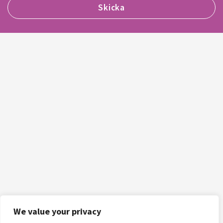
We value your privacy