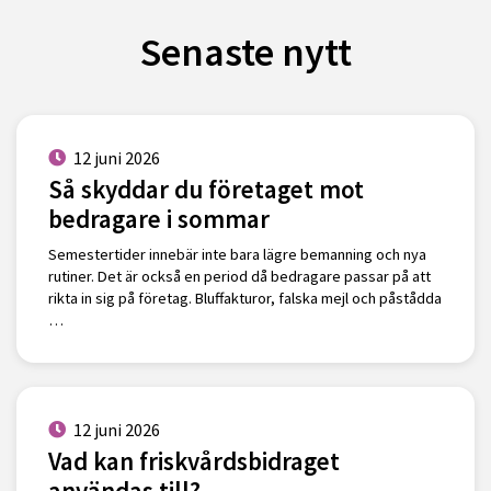
Senaste nytt
12 juni 2026
Så skyddar du företaget mot
bedragare i sommar
Semestertider innebär inte bara lägre bemanning och nya
rutiner. Det är också en period då bedragare passar på att
rikta in sig på företag. Bluffakturor, falska mejl och påstådda
…
12 juni 2026
Vad kan friskvårdsbidraget
användas till?