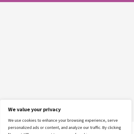
We value your privacy
We use cookies to enhance your browsing experience, serve
personalized ads or content, and analyze our traffic. By clicking