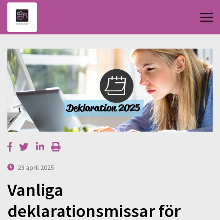
23 april 2025
Vanliga
deklarationsmissar för