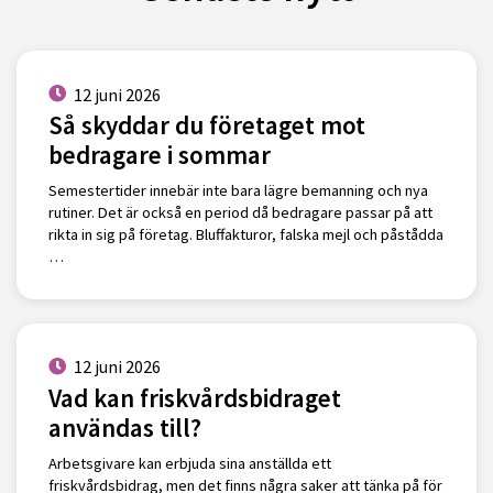
12 juni 2026
Så skyddar du företaget mot
bedragare i sommar
Semestertider innebär inte bara lägre bemanning och nya
rutiner. Det är också en period då bedragare passar på att
rikta in sig på företag. Bluffakturor, falska mejl och påstådda
…
12 juni 2026
Vad kan friskvårdsbidraget
användas till?
Arbetsgivare kan erbjuda sina anställda ett
friskvårdsbidrag, men det finns några saker att tänka på för