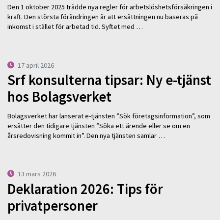
Den 1 oktober 2025 trädde nya regler för arbetslöshetsförsäkringen i
kraft. Den största förändringen är att ersättningen nu baseras på
inkomst i stället för arbetad tid. Syftet med …
17 april 2026
Srf konsulterna tipsar: Ny e-tjänst
hos Bolagsverket
Bolagsverket har lanserat e-tjänsten ”Sök företagsinformation”, som
ersätter den tidigare tjänsten ”Söka ett ärende eller se om en
årsredovisning kommit in”. Den nya tjänsten samlar …
13 mars 2026
Deklaration 2026: Tips för
privatpersoner