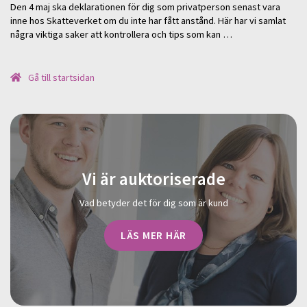
Den 4 maj ska deklarationen för dig som privatperson senast vara
inne hos Skatteverket om du inte har fått anstånd. Här har vi samlat
några viktiga saker att kontrollera och tips som kan …
Gå till startsidan
Vi är auktoriserade
Vad betyder det för dig som är kund
LÄS MER HÄR