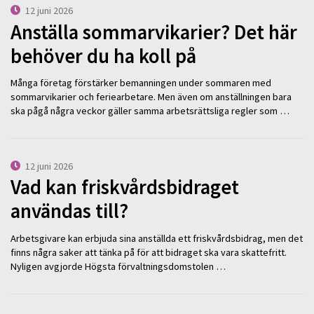
12 juni 2026
Anställa sommarvikarier? Det här
behöver du ha koll på
Många företag förstärker bemanningen under sommaren med
sommarvikarier och feriearbetare. Men även om anställningen bara
ska pågå några veckor gäller samma arbetsrättsliga regler som …
12 juni 2026
Vad kan friskvårdsbidraget
användas till?
Arbetsgivare kan erbjuda sina anställda ett friskvårdsbidrag, men det
finns några saker att tänka på för att bidraget ska vara skattefritt.
Nyligen avgjorde Högsta förvaltningsdomstolen …