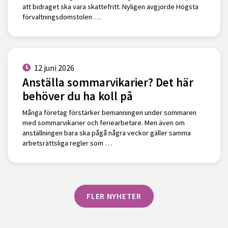
att bidraget ska vara skattefritt. Nyligen avgjorde Högsta
förvaltningsdomstolen …
12 juni 2026
Anställa sommarvikarier? Det här
behöver du ha koll på
Många företag förstärker bemanningen under sommaren
med sommarvikarier och feriearbetare. Men även om
anställningen bara ska pågå några veckor gäller samma
arbetsrättsliga regler som …
FLER NYHETER