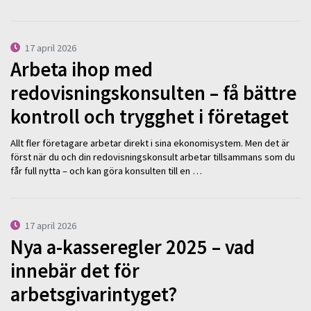
17 april 2026
Arbeta ihop med
redovisningskonsulten – få bättre
kontroll och trygghet i företaget
Allt fler företagare arbetar direkt i sina ekonomisystem. Men det är
först när du och din redovisningskonsult arbetar tillsammans som du
får full nytta – och kan göra konsulten till en …
17 april 2026
Nya a-kasseregler 2025 – vad
innebär det för
arbetsgivarintyget?