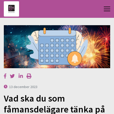
13 december 2023
Vad ska du som
fåmansdelägare tänka på