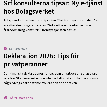
Srf konsulterna tipsar: Ny e-tjänst
hos Bolagsverket
Bolagsverket har lanserat e-tjänsten ”Sök företagsinformation”, som
ersätter den tidigare tjänsten ”Söka ett ärende eller se om en
årsredovisning kommit in”. Den nya tjänsten samlar …
13 mars 2026
Deklaration 2026: Tips för
privatpersoner
Den 4 maj ska deklarationen för dig som privatperson senast vara
inne hos Skatteverket om du inte har fått anstånd. Här har vi samlat
några viktiga saker att kontrollera och tips som kan …
Gå till startsidan