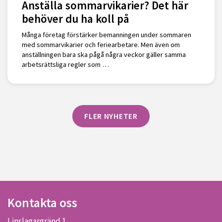
Anställa sommarvikarier? Det här
behöver du ha koll på
Många företag förstärker bemanningen under sommaren
med sommarvikarier och feriearbetare. Men även om
anställningen bara ska pågå några veckor gäller samma
arbetsrättsliga regler som …
FLER NYHETER
Kontakta oss
Linslagargränd 1