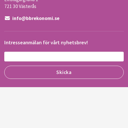
721 30 Västerås
info@bbrekonomi.se
Intresseanmälan för vårt nyhetsbrev!