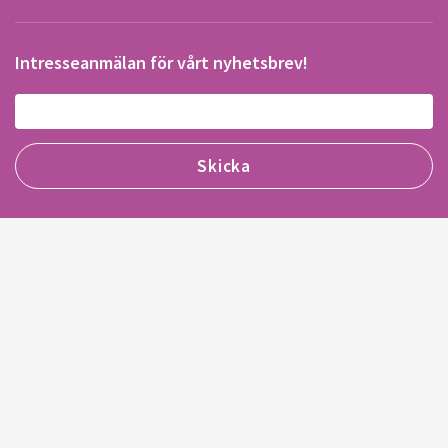
Intresseanmälan för vårt nyhetsbrev!