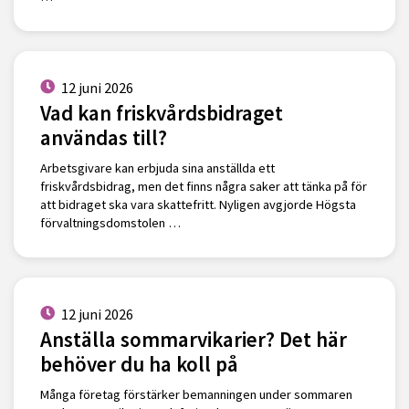
12 juni 2026
Vad kan friskvårdsbidraget
användas till?
Arbetsgivare kan erbjuda sina anställda ett
friskvårdsbidrag, men det finns några saker att tänka på för
att bidraget ska vara skattefritt. Nyligen avgjorde Högsta
förvaltningsdomstolen …
12 juni 2026
Anställa sommarvikarier? Det här
behöver du ha koll på
Många företag förstärker bemanningen under sommaren