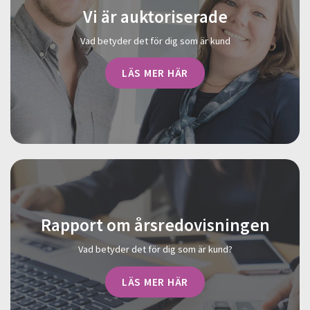
Vi är auktoriserade
Vad betyder det för dig som är kund
LÄS MER HÄR
Rapport om årsredovisningen
Vad betyder det för dig som är kund?
LÄS MER HÄR