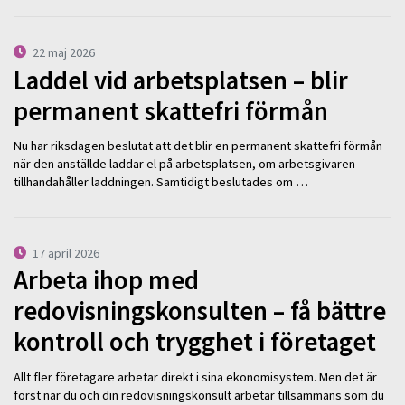
22 maj 2026
Laddel vid arbetsplatsen – blir
permanent skattefri förmån
Nu har riksdagen beslutat att det blir en permanent skattefri förmån
när den anställde laddar el på arbetsplatsen, om arbetsgivaren
tillhandahåller laddningen. Samtidigt beslutades om …
17 april 2026
Arbeta ihop med
redovisningskonsulten – få bättre
kontroll och trygghet i företaget
Allt fler företagare arbetar direkt i sina ekonomisystem. Men det är
först när du och din redovisningskonsult arbetar tillsammans som du