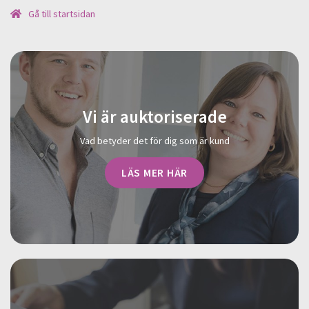
Gå till startsidan
Vi är auktoriserade
Vad betyder det för dig som är kund
LÄS MER HÄR