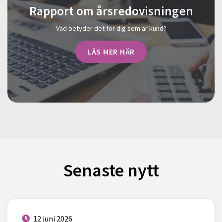
Rapport om årsredovisningen
Vad betyder det för dig som är kund?
LÄS MER HÄR
Senaste nytt
12 juni 2026