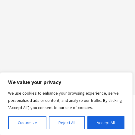
We value your privacy
We use cookies to enhance your browsing experience, serve
personalized ads or content, and analyze our traffic. By clicking
"Accept All", you consent to our use of cookies.
Logga in
Customize
Reject All
Accept All