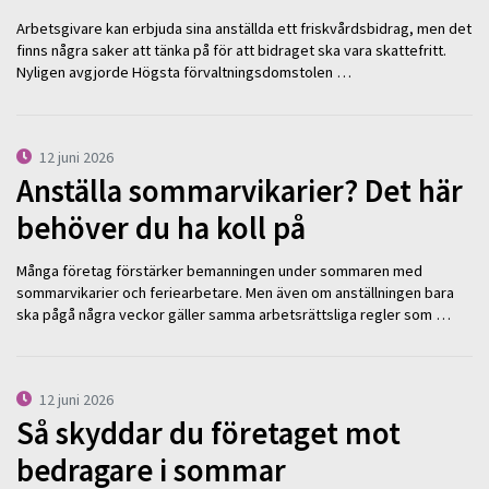
Arbetsgivare kan erbjuda sina anställda ett friskvårdsbidrag, men det
finns några saker att tänka på för att bidraget ska vara skattefritt.
Nyligen avgjorde Högsta förvaltningsdomstolen …
12 juni 2026
Anställa sommarvikarier? Det här
behöver du ha koll på
Många företag förstärker bemanningen under sommaren med
sommarvikarier och feriearbetare. Men även om anställningen bara
ska pågå några veckor gäller samma arbetsrättsliga regler som …
12 juni 2026
Så skyddar du företaget mot
bedragare i sommar