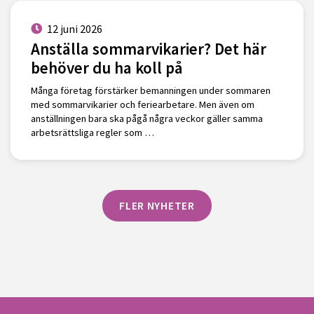
12 juni 2026
Anställa sommarvikarier? Det här
behöver du ha koll på
Många företag förstärker bemanningen under sommaren
med sommarvikarier och feriearbetare. Men även om
anställningen bara ska pågå några veckor gäller samma
arbetsrättsliga regler som …
FLER NYHETER