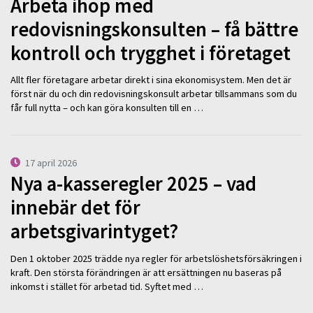
Arbeta ihop med
redovisningskonsulten – få bättre
kontroll och trygghet i företaget
Allt fler företagare arbetar direkt i sina ekonomisystem. Men det är
först när du och din redovisningskonsult arbetar tillsammans som du
får full nytta – och kan göra konsulten till en …
17 april 2026
Nya a-kasseregler 2025 – vad
innebär det för
arbetsgivarintyget?
Den 1 oktober 2025 trädde nya regler för arbetslöshetsförsäkringen i
kraft. Den största förändringen är att ersättningen nu baseras på
inkomst i stället för arbetad tid. Syftet med …