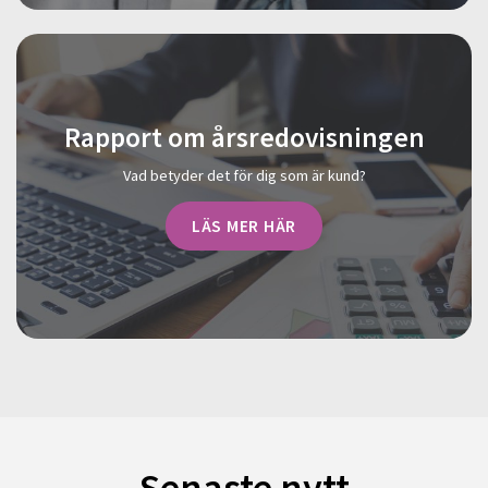
Rapport om årsredovisningen
Vad betyder det för dig som är kund?
LÄS MER HÄR
Senaste nytt