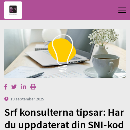
19 september 2025
Srf konsulterna tipsar: Har
du uppdaterat din SNI-kod