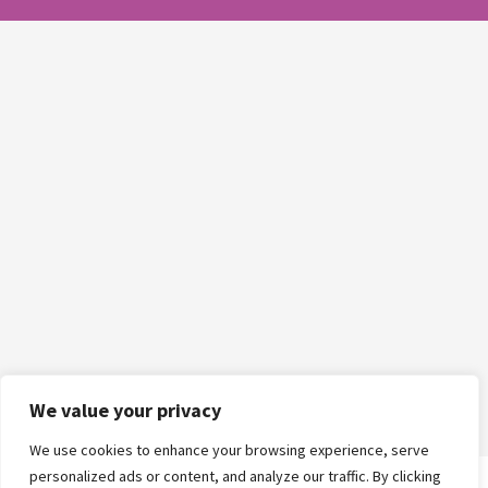
We value your privacy
We use cookies to enhance your browsing experience, serve
personalized ads or content, and analyze our traffic. By clicking