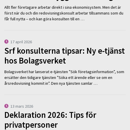
Allt fler företagare arbetar direkt i sina ekonomisystem. Men det är
först när du och din redovisningskonsult arbetar tillsammans som du
får full nytta – och kan göra konsulten till en …
17 april 2026
Srf konsulterna tipsar: Ny e-tjänst
hos Bolagsverket
Bolagsverket har lanserat e-tjänsten ”Sök företagsinformation”, som
ersätter den tidigare tjänsten ”Söka ett ärende eller se om en
årsredovisning kommit in”. Den nya tjänsten samlar …
13 mars 2026
Deklaration 2026: Tips för
privatpersoner