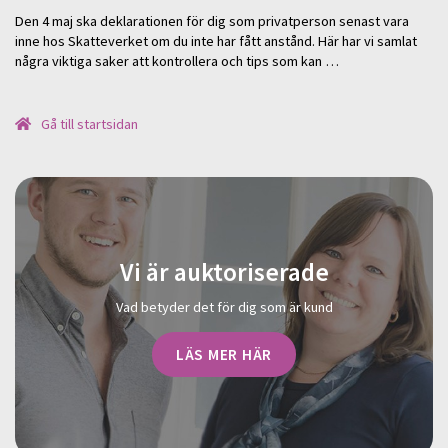
Den 4 maj ska deklarationen för dig som privatperson senast vara
inne hos Skatteverket om du inte har fått anstånd. Här har vi samlat
några viktiga saker att kontrollera och tips som kan …
Gå till startsidan
Vi är auktoriserade
Vad betyder det för dig som är kund
LÄS MER HÄR