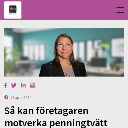
18 april 2024
Så kan företagaren
motverka penningtvätt