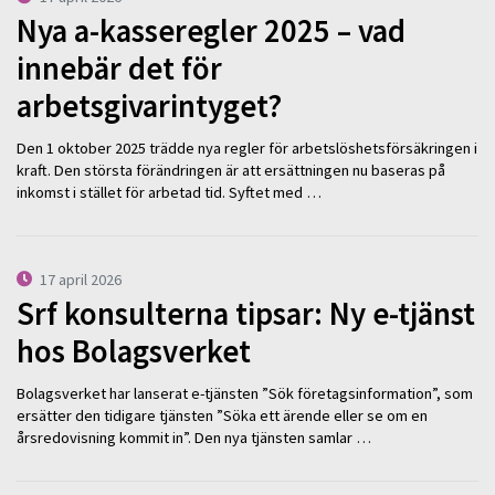
Nya a-kasseregler 2025 – vad
innebär det för
arbetsgivarintyget?
Den 1 oktober 2025 trädde nya regler för arbetslöshetsförsäkringen i
kraft. Den största förändringen är att ersättningen nu baseras på
inkomst i stället för arbetad tid. Syftet med …
17 april 2026
Srf konsulterna tipsar: Ny e-tjänst
hos Bolagsverket
Bolagsverket har lanserat e-tjänsten ”Sök företagsinformation”, som
ersätter den tidigare tjänsten ”Söka ett ärende eller se om en
årsredovisning kommit in”. Den nya tjänsten samlar …