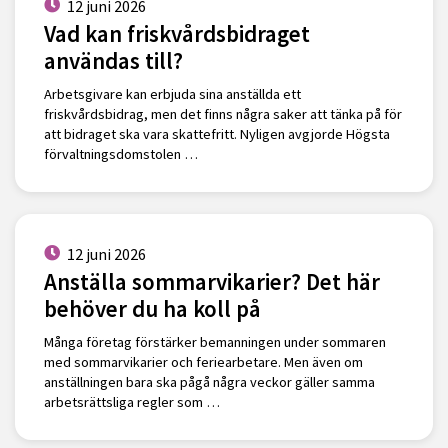
12 juni 2026
Vad kan friskvårdsbidraget
användas till?
Arbetsgivare kan erbjuda sina anställda ett
friskvårdsbidrag, men det finns några saker att tänka på för
att bidraget ska vara skattefritt. Nyligen avgjorde Högsta
förvaltningsdomstolen …
12 juni 2026
Anställa sommarvikarier? Det här
behöver du ha koll på
Många företag förstärker bemanningen under sommaren
med sommarvikarier och feriearbetare. Men även om
anställningen bara ska pågå några veckor gäller samma
arbetsrättsliga regler som …