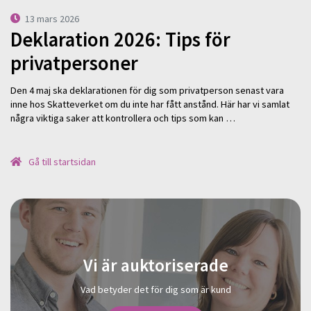
13 mars 2026
Deklaration 2026: Tips för
privatpersoner
Den 4 maj ska deklarationen för dig som privatperson senast vara
inne hos Skatteverket om du inte har fått anstånd. Här har vi samlat
några viktiga saker att kontrollera och tips som kan …
Gå till startsidan
Vi är auktoriserade
Vad betyder det för dig som är kund