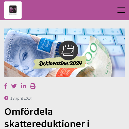
18 april 2024
Omfördela
skattereduktioner i