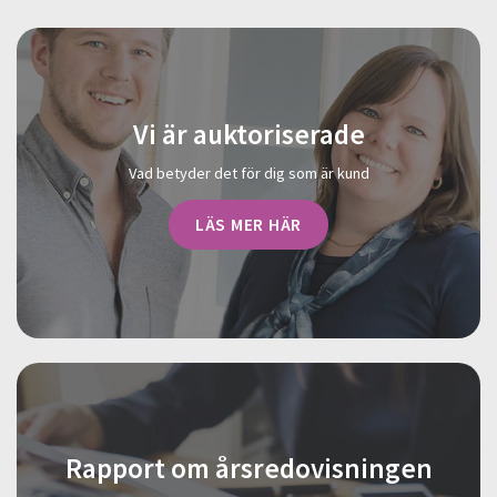
Vi är auktoriserade
Vad betyder det för dig som är kund
LÄS MER HÄR
Rapport om årsredovisningen