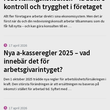
kontroll och trygghet i företaget
Allt fler företagare arbetar direkt i sina ekonomisystem. Men det är
först när du och din redovisningskonsult arbetar tillsammans som du
får full nytta – och kan göra konsulten till en …
17 april 2026
Nya a-kasseregler 2025 – vad
innebär det för
arbetsgivarintyget?
Den 1 oktober 2025 trädde nya regler för arbetslöshetsförsäkringen i
kraft. Den största förändringen är att ersättningen nu baseras på
inkomst i stället för arbetad tid. Syftet med …
17 april 2026