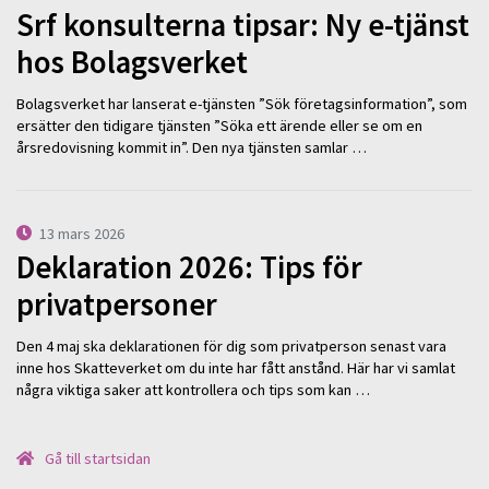
Srf konsulterna tipsar: Ny e-tjänst
hos Bolagsverket
Bolagsverket har lanserat e-tjänsten ”Sök företagsinformation”, som
ersätter den tidigare tjänsten ”Söka ett ärende eller se om en
årsredovisning kommit in”. Den nya tjänsten samlar …
13 mars 2026
Deklaration 2026: Tips för
privatpersoner
Den 4 maj ska deklarationen för dig som privatperson senast vara
inne hos Skatteverket om du inte har fått anstånd. Här har vi samlat
några viktiga saker att kontrollera och tips som kan …
Gå till startsidan