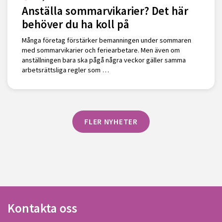
Anställa sommarvikarier? Det här
behöver du ha koll på
Många företag förstärker bemanningen under sommaren
med sommarvikarier och feriearbetare. Men även om
anställningen bara ska pågå några veckor gäller samma
arbetsrättsliga regler som …
FLER NYHETER
Kontakta oss