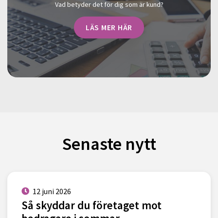
Vad betyder det för dig som är kund?
LÄS MER HÄR
Senaste nytt
12 juni 2026
Så skyddar du företaget mot