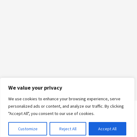
We value your privacy
We use cookies to enhance your browsing experience, serve
personalized ads or content, and analyze our traffic. By clicking
"Accept All", you consent to our use of cookies.
Logga in
Customize
Reject All
Accept All