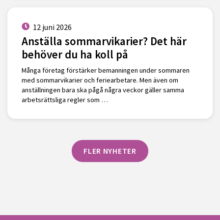
12 juni 2026
Anställa sommarvikarier? Det här
behöver du ha koll på
Många företag förstärker bemanningen under sommaren
med sommarvikarier och feriearbetare. Men även om
anställningen bara ska pågå några veckor gäller samma
arbetsrättsliga regler som …
FLER NYHETER