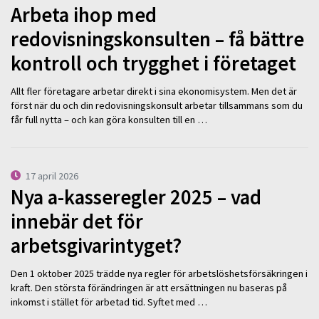
Arbeta ihop med
redovisningskonsulten – få bättre
kontroll och trygghet i företaget
Allt fler företagare arbetar direkt i sina ekonomisystem. Men det är
först när du och din redovisningskonsult arbetar tillsammans som du
får full nytta – och kan göra konsulten till en …
17 april 2026
Nya a-kasseregler 2025 – vad
innebär det för
arbetsgivarintyget?
Den 1 oktober 2025 trädde nya regler för arbetslöshetsförsäkringen i
kraft. Den största förändringen är att ersättningen nu baseras på
inkomst i stället för arbetad tid. Syftet med …