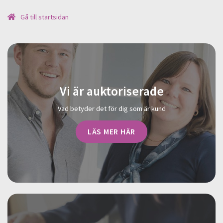
Gå till startsidan
Vi är auktoriserade
Vad betyder det för dig som är kund
LÄS MER HÄR