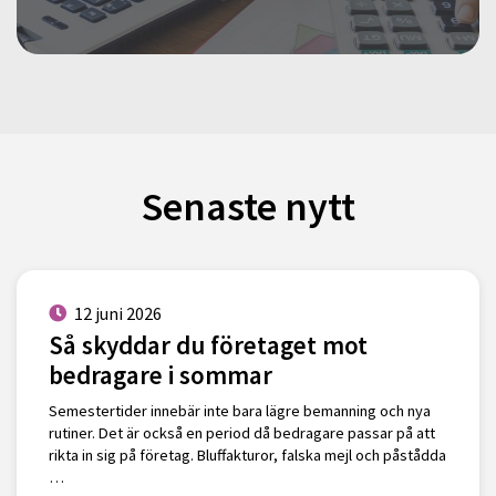
Senaste nytt
12 juni 2026
Så skyddar du företaget mot
bedragare i sommar
Semestertider innebär inte bara lägre bemanning och nya
rutiner. Det är också en period då bedragare passar på att
rikta in sig på företag. Bluffakturor, falska mejl och påstådda
…