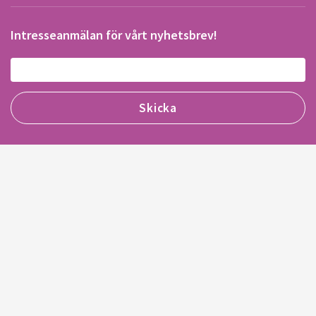
Intresseanmälan för vårt nyhetsbrev!