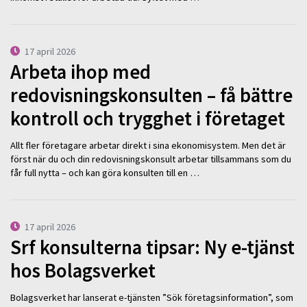
17 april 2026
Arbeta ihop med
redovisningskonsulten – få bättre
kontroll och trygghet i företaget
Allt fler företagare arbetar direkt i sina ekonomisystem. Men det är
först när du och din redovisningskonsult arbetar tillsammans som du
får full nytta – och kan göra konsulten till en …
17 april 2026
Srf konsulterna tipsar: Ny e-tjänst
hos Bolagsverket
Bolagsverket har lanserat e-tjänsten ”Sök företagsinformation”, som