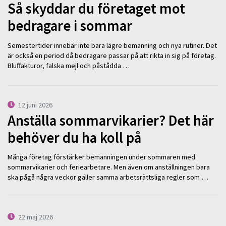
Så skyddar du företaget mot
bedragare i sommar
Semestertider innebär inte bara lägre bemanning och nya rutiner. Det
är också en period då bedragare passar på att rikta in sig på företag.
Bluffakturor, falska mejl och påstådda …
12 juni 2026
Anställa sommarvikarier? Det här
behöver du ha koll på
Många företag förstärker bemanningen under sommaren med
sommarvikarier och feriearbetare. Men även om anställningen bara
ska pågå några veckor gäller samma arbetsrättsliga regler som …
22 maj 2026