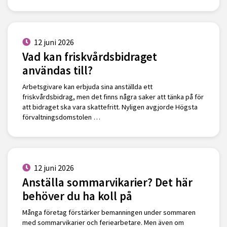
12 juni 2026
Vad kan friskvårdsbidraget
användas till?
Arbetsgivare kan erbjuda sina anställda ett
friskvårdsbidrag, men det finns några saker att tänka på för
att bidraget ska vara skattefritt. Nyligen avgjorde Högsta
förvaltningsdomstolen …
12 juni 2026
Anställa sommarvikarier? Det här
behöver du ha koll på
Många företag förstärker bemanningen under sommaren
med sommarvikarier och feriearbetare. Men även om