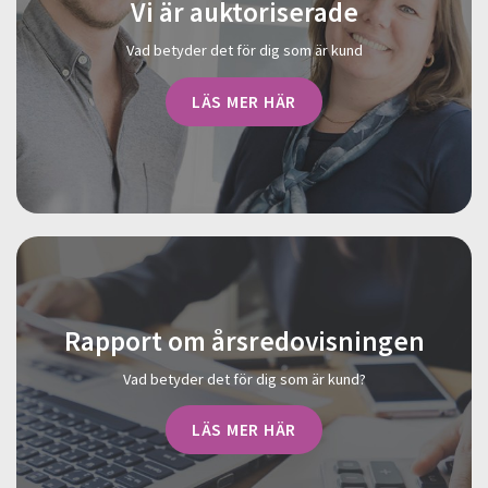
Vi är auktoriserade
Vad betyder det för dig som är kund
LÄS MER HÄR
Rapport om årsredovisningen
Vad betyder det för dig som är kund?
LÄS MER HÄR