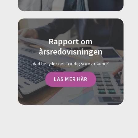
Rapport om
årsredovisningen
Vad betyder det för dig som är kund?
LÄS MER HÄR