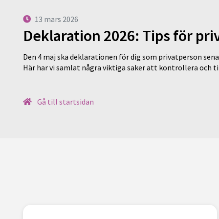
13 mars 2026
Deklaration 2026: Tips för pr
Den 4 maj ska deklarationen för dig som privatperson sena
Här har vi samlat några viktiga saker att kontrollera och 
Gå till startsidan