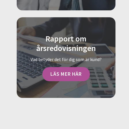
Rapport om
årsredovisningen
Vad betyder det för dig som är kund?
LÄS MER HÄR