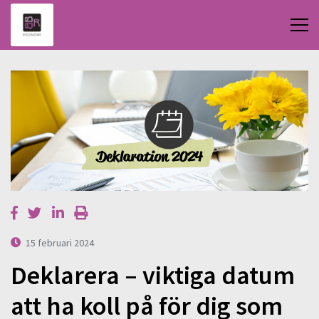
15 februari 2024
Deklarera – viktiga datum
att ha koll på för dig som