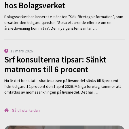
hos Bolagsverket
Bolagsverket har lanserat e-tjänsten ”Sök företagsinformation”, som
ersätter den tidigare tjänsten ”Söka ett ärende eller se om en
årsredovisning kommit in”. Den nya tjänsten samlar …
13 mars 2026
Srf konsulterna tipsar: Sänkt
matmoms till 6 procent
Nu är det beslutat – skattesatsen på livsmedel sänks till 6 procent
från tidigare 12 procent den 1 april 2026. Många företag kommer att
omfattas av momssänkningen på livsmedel. Det här …
Gå till startsidan