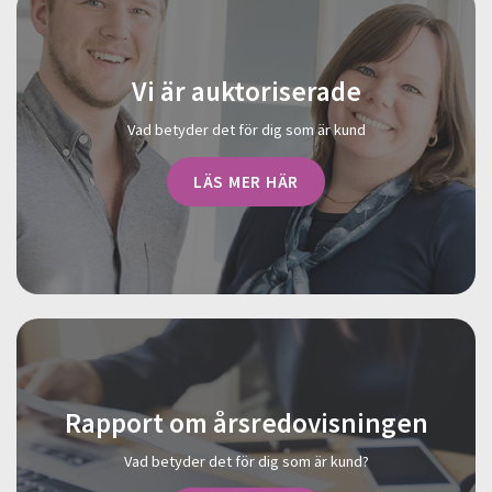
Vi är auktoriserade
Vad betyder det för dig som är kund
LÄS MER HÄR
Rapport om årsredovisningen
Vad betyder det för dig som är kund?