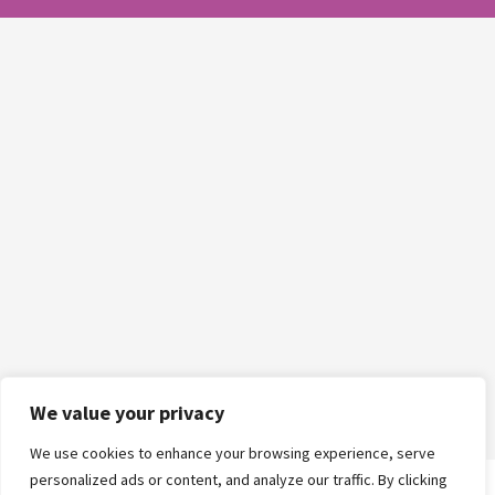
We value your privacy
We use cookies to enhance your browsing experience, serve
personalized ads or content, and analyze our traffic. By clicking