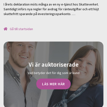
I årets deklaration möts många av en ny e-tjänst hos Skatteverket.
Samtidigt införs nya regler för avdrag för ränteutgifter och ett höjt
skattefritt sparande på investeringssparkonto. …
Gå till startsidan
Vi är auktoriserade
Vad betyder det för dig som är kund
LÄS MER HÄR