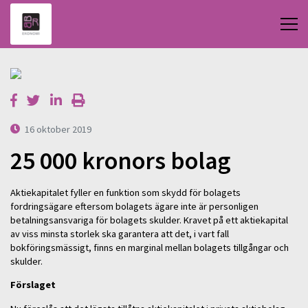
16 oktober 2019
25 000 kronors bolag
Aktiekapitalet fyller en funktion som skydd för bolagets
fordringsägare eftersom bolagets ägare inte är personligen
betalningsansvariga för bolagets skulder. Kravet på ett aktiekapital
av viss minsta storlek ska garantera att det, i vart fall
bokföringsmässigt, finns en marginal mellan bolagets tillgångar och
skulder.
Förslaget