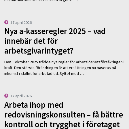
17 april 2026
Nya a-kasseregler 2025 – vad
innebär det för
arbetsgivarintyget?
Den 1 oktober 2025 trädde nya regler för arbetslöshetsförsäkringen i
kraft. Den största förändringen är att ersättningen nu baseras på
inkomst i stället för arbetad tid. Syftet med …
17 april 2026
Arbeta ihop med
redovisningskonsulten – få bättre
kontroll och trygghet i företaget