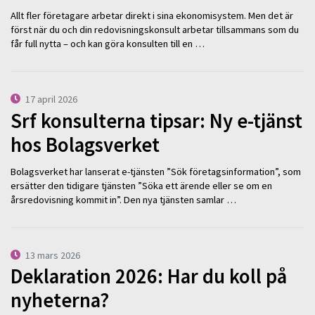
Allt fler företagare arbetar direkt i sina ekonomisystem. Men det är
först när du och din redovisningskonsult arbetar tillsammans som du
får full nytta – och kan göra konsulten till en …
17 april 2026
Srf konsulterna tipsar: Ny e-tjänst
hos Bolagsverket
Bolagsverket har lanserat e-tjänsten ”Sök företagsinformation”, som
ersätter den tidigare tjänsten ”Söka ett ärende eller se om en
årsredovisning kommit in”. Den nya tjänsten samlar …
13 mars 2026
Deklaration 2026: Har du koll på
nyheterna?